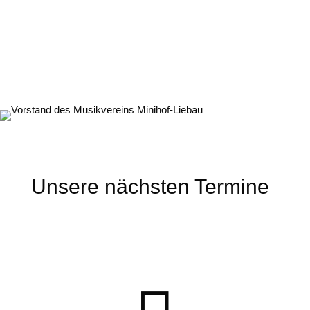
Unsere nächsten Termine